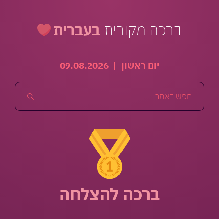
ברכה מקורית
בעברית
יום ראשון
|
09.08.2026
ברכה להצלחה