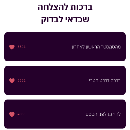
ברכות להצלחה
שכדאי לבדוק
מהסמסטר הראשון לאחרון
3821
ברכה לרבט הטרי
3582
להירגע לפני הטסט
4063