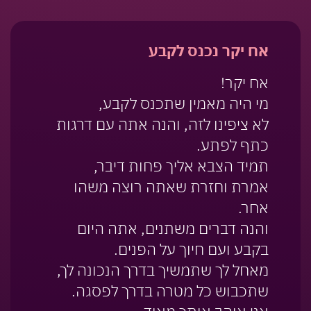
אח יקר נכנס לקבע
אח יקר!
מי היה מאמין שתכנס לקבע,
לא ציפינו לזה, והנה אתה עם דרגות
כתף לפתע.
תמיד הצבא אליך פחות דיבר,
אמרת וחזרת שאתה רוצה משהו
אחר.
והנה דברים משתנים, אתה היום
בקבע ועם חיוך על הפנים.
מאחל לך שתמשיך בדרך הנכונה לך,
שתכבוש כל מטרה בדרך לפסגה.