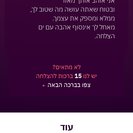
אני אוהב אותך מאוד
ובטוח שאתה עושה מה שטוב לך,
ממלא ומספק את עצמך.
מאחל לך אינסוף אהבה עם ים
הצלחה.
לא מתאים?
יש לנו
15
ברכות להצלחה
צפו בברכה הבאה
עוד