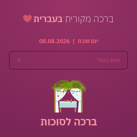
ברכה מקורית
בעברית
יום שבת
|
08.08.2026
ברכה לסוכות