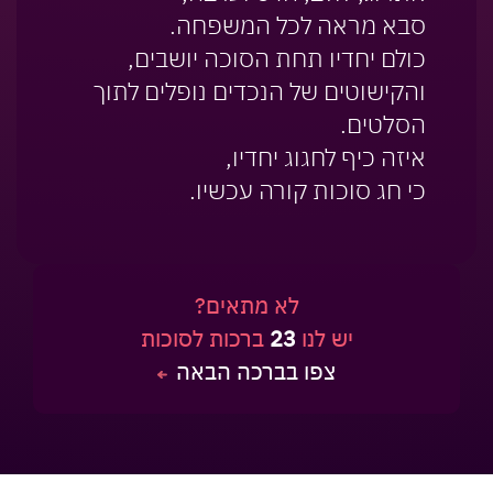
סבא מראה לכל המשפחה.
כולם יחדיו תחת הסוכה יושבים,
והקישוטים של הנכדים נופלים לתוך
הסלטים.
איזה כיף לחגוג יחדיו,
כי חג סוכות קורה עכשיו.
לא מתאים?
יש לנו
23
ברכות לסוכות
צפו בברכה הבאה