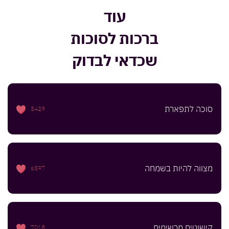
עוד
ברכות לסוכות
שכדאי לבדוק
סוכה לתפארת
5429
מצווה להיות בשמחה
6597
קישוטים מרשימים
7018