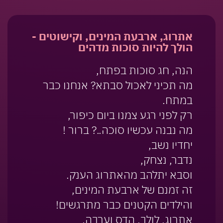
אתרוג, ארבעת המינים, וקישוטים -
הולך להיות סוכות מדהים
הנה, חג סוכות בפתח,
מה תכיני לאכול סבתא? אנחנו כבר
במתח.
רק לפני רגע צמנו ביום כיפור,
מה נבנה עכשיו סוכה..? ברור !
יחדיו נשב,
נדבר, נצחק,
וסבא יתלהב מהאתרוג הענק.
זה זמנם של ארבעת המינים,
והילדים הקטנים כבר מתרגשים!
אתרוג, לולב, הדס וערבה,