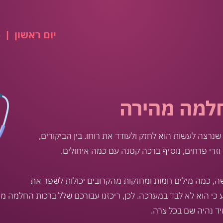
יום ראשון
|
09.08.2026
למה מהירה
שנרצה לעשות הוא לחזק ולעודד את רוחו. בין הביקורים,
ם וזרי פרחים, נוסיף ברכה קטנה עם כמה איחולים.
שה, כמה מילים חמות ומחזקות מהקרובים יכולות לשפר את
כי הוא לא לבד במערכה. לכן, ריכזנו עבורכם שלל ברכות החלמה מה
מיד נהיה שם בכל צרה.