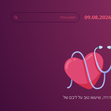
ירה, שיעשו טוב על ליבם של