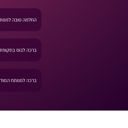
החלמה טובה למנות
ברכה לבוס בתקופת 
ברכה למנותח המוד