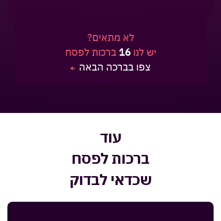
לא מתאים?
יש לנו
16
ברכות לפסח
צפו בברכה הבאה
עוד
ברכות לפסח
שכדאי לבדוק