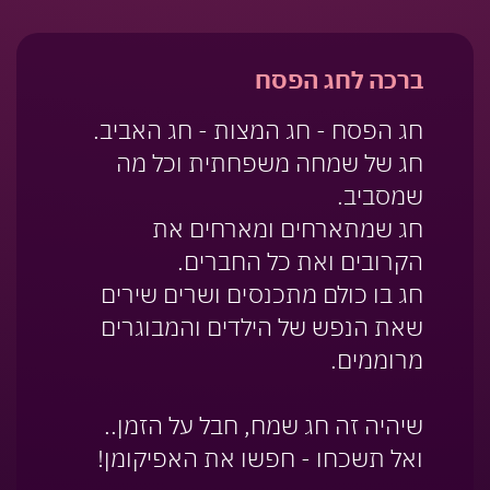
ברכה לחג הפסח
חג הפסח - חג המצות - חג האביב.
חג של שמחה משפחתית וכל מה
שמסביב.
חג שמתארחים ומארחים את
הקרובים ואת כל החברים.
חג בו כולם מתכנסים ושרים שירים
שאת הנפש של הילדים והמבוגרים
מרוממים.
שיהיה זה חג שמח, חבל על הזמן..
ואל תשכחו - חפשו את האפיקומן!