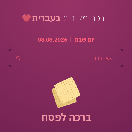
ברכה מקורית
בעברית
יום שבת
|
08.08.2026
ברכה לפסח