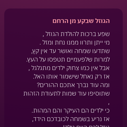
הגוזל שבקע מן הרחם
שפע ברכות להולדת הגוזל ,
מי ייתן ותרוו ממנו נחת ומזל .
שתדעו שמחה ואושר עד אין קץ,
למרות שלפעמיים תטפסו על העץ.
אבל אין כמו צחוק ילדים מתגלגל ,
אז רק נאחל שישמור אותו האל.
ומה עוד נברך אתכם ההורים?
שתוסיפו עוד שמות לתעודת הזהות
,
כי ילדים הם העיקר והם המהות.
אז נריע בשמחה לכובדכם הידד,