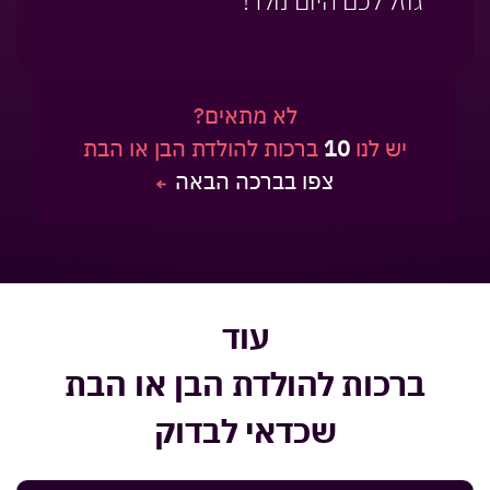
גוזל לכם היום נולד!
לא מתאים?
יש לנו
10
ברכות להולדת הבן או הבת
צפו בברכה הבאה
עוד
ברכות להולדת הבן או הבת
שכדאי לבדוק