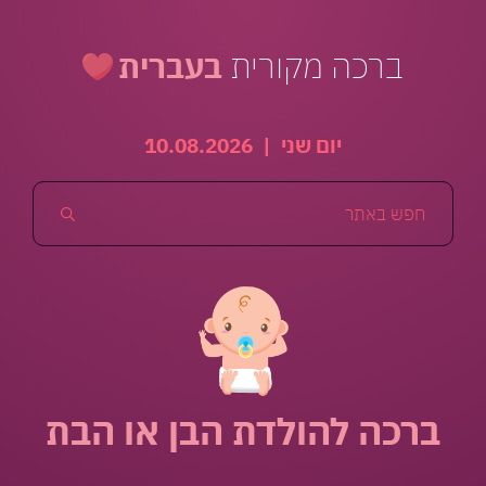
ברכה מקורית
בעברית
יום שני
|
10.08.2026
ברכה להולדת הבן או הבת