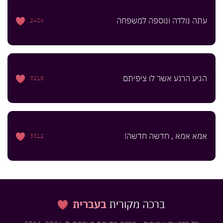
עתה נולדה ונוספה למשפחה
2406
הגיע הרגע אשר לו ציפיתם
3218
אמא אמא , חדשה חדשה!
3512
ברכה מקורית
בעברית