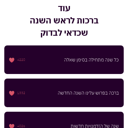
עוד
ברכות לראש השנה
שכדאי לבדוק
כל שנה מתחילה בסימן שאלה
4220
ברכה בפרוש עלינו השנה החדשה
1332
שנה של הזדמנויות חדשות
4026