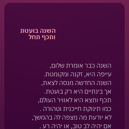
השנה בועטת
ותכף תחל
השנה כבר אומרת שלום,
עייפה היא, זקנה ומקומטת.
השנה החדשה מנסה לצאת,
אך בינתיים היא רק בועטת.
תכף ותצא היא לאוויר העולם,
כמו תינוקת חייכנית וטהורה .
לא יודעת מה מצפה לה בהמשך,
אם יהיה לב טוב, או יהיה רע .