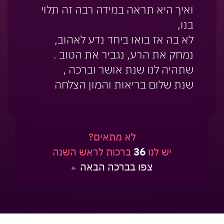
ואיך היא תראה במידה רבה זה תלוי
בנו,
לא בה אז בואו ביחד נדע לאהוב,
נמחק את הרע, נגביר את הטוב .
שתהיה לנו שנת אושר וברכה ,
שנת שלום בריאות והמון הצלחה
לא מתאים?
יש לנו
36
ברכות לראש השנה
צפו בברכה הבאה