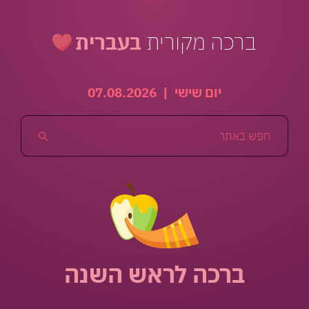
ברכה מקורית
בעברית
יום שישי
|
07.08.2026
ברכה לראש השנה