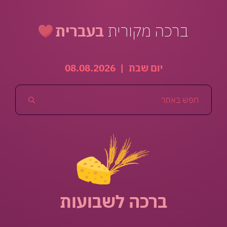
ברכה מקורית
בעברית
יום שבת
|
08.08.2026
ברכה לשבועות