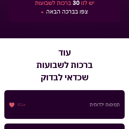
יש לנו
30
ברכות לשבועות
צפו בברכה הבאה
עוד
ברכות לשבועות
שכדאי לבדוק
תמימות ילדותית
5016