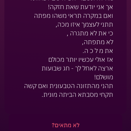
אך אני יודעת שאת חזקה!
ואם במקרה תראי משהו מפתה
תתני לעצמך איזו מכה,
כי את לא מתגרה ,
לא מתפתה,
את מ ל כ ה.
אז אולי עכשיו יותר מכולם
ארצה לאחל לך - חג שבועות
מושלם!
תהני מהתזונה הטבעונית ואם קשה
תקחי מסבתא הביתה מונית.
לא מתאים?