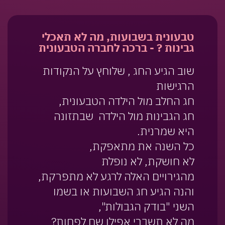
טבעונית בשבועות, מה לא תאכלי
גבינות ? - ברכה לחברה הטבעונית
שוב הגיע החג , שלוחץ על הנקודות
הרגישות
חג החלב מול הילדה הטבעונית,
חג הגבינות מול הילדה שבתזונה
היא שמרנית.
כל השנה את מתאפקת,
לא חושקת, לא נופלת
מהגירויים האלה לרגע לא מתפרקת,
והנה הגיע חג השבועות או בשמו
השני "בודק הגבולות",
מה לא תשברי אפילו שם לפחות?