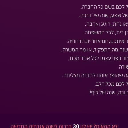
 לכם בשם כל החברה,
ל שפע, שנה של ברכה.
ו נחת, רוגע ואהבה.
ן בית, לכל המשפחה.
 איתכם, יום אחר יום זו חוויה.
נה מה התפקיד, או מה המשרה.
ד בפני עצמו לכל אחד מכם,
ורה.
ה שהופך אותנו לחברה מצליחה.
 לכם מכל הלב,
ובה, שנה של כיף!
לא מתאים? יש לנו
30
ברכות לשנה אזרחית החדשה