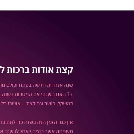
קצת אודות
ברכות ל
שנה אזרחית חדשה בפתח וכולם מת
זו? האם השגתי את המטרות בשנה ה
במשקל, כושר וגם קצת... אושר! כל 
אין כמו הזמן הזה בשנה כדי לתת בר
משפחה אשר רוצים לאחל לו שנה 