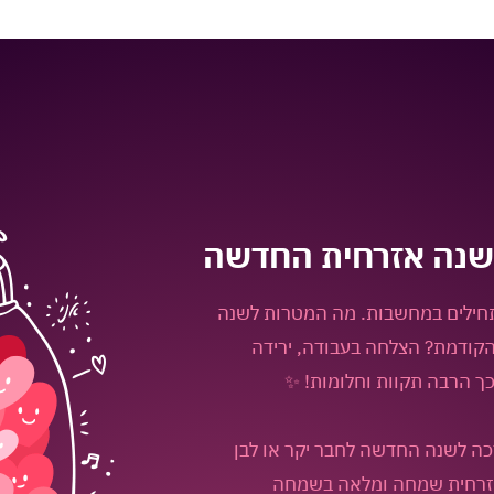
שנה אזרחית החדשה
חילים במחשבות. מה המטרות לשנה
קודמת? הצלחה בעבודה, ירידה
כך הרבה תקוות וחלומות! ✨
כה לשנה החדשה לחבר יקר או לבן
אזרחית שמחה ומלאה בשמחה