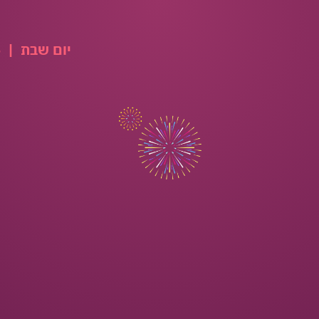
יום שבת
|
08.08.2026