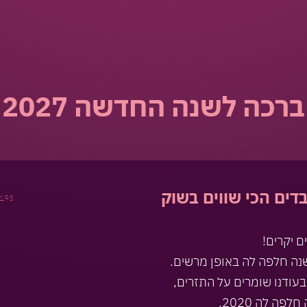
ברכה לשנה החדשה 2027
דים הכי שווים בשוק
193
ם יקרים!
נה חלפה לה באופן מרשים.
בעודנו שומרים על התזרים,
לפה לה 2020.