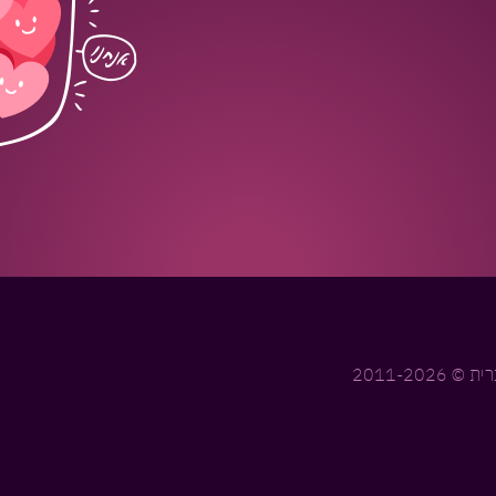
2011-20