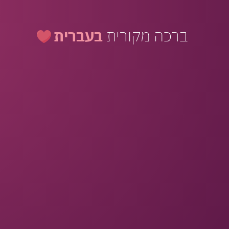
ברכה מקורית
בעברית