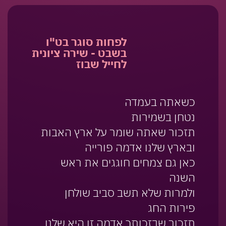
לפחות סוגר בט"ו
בשבט - שירה ציונית
לחייל שבוז
כשאתה בעמדה
נטחן בשמירות
תזכור שאתה שומר על ארץ האבות
ובארץ שלנו אדמה פורייה
כאן גם צמחים חוגגים את ראש
השנה
ולמרות שלא תשב סביב שולחן
פירות החג
תזכור שבזכותך אדמה זו היא שלנו