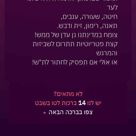
לעד
חיטה, שעורה, ענבים,
תאנה, רימון, זית ודבש.
צומח במדינתנו גן עדן של ממש!
קצת פטריוטיות תתרום לשביזות
והמרגש
או אולי אם תפסיק לחתור לת"ש!
לא מתאים?
יש לנו
14
ברכות לטו בשבט
צפו בברכה הבאה