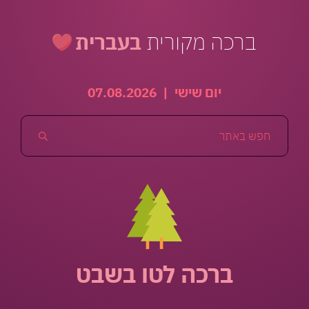
ברכה מקורית
בעברית
יום שישי
|
07.08.2026
ברכה לטו בשבט