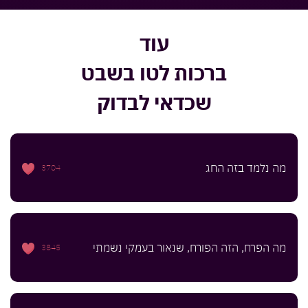
עוד
ברכות לטו בשבט
שכדאי לבדוק
מה נלמד בזה החג
3704
מה הפרח, הזה הפורח, שנאור בעמקי נשמתי
3845