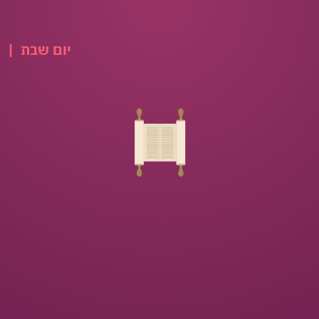
יום שבת
|
08.08.2026