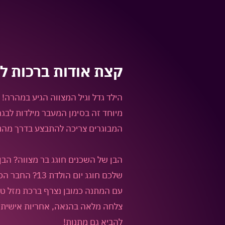
קצת אודות
ברכות ל
הילד גדל וגיל המצווה הגיע במהרה! י
מיוחד זה בסימן המעבר מילדות לבגר
המבוגרים צריכה להתבצע בדרך מהנ
הבן של השכנים חוגג בר מצווה? הבן 
שלכם חוגג יום ה
עם המתנה כמובן נצרף ברכת מזל טוב
צלחה מלאה בהנאה, אחריות אישית ו
להביא גם מתנות!