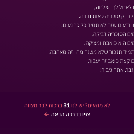
 לאחל לך הצלחה,
 לזרוק סוכריה כאות חיבה.
 יודעים שזה לא תמיד כל כך נעים.
ם הסוכריה דביקה,
ם היא כואבת ומציקה.
מיד תזכור שלא משנה מה- זה מאהבה!
 קצת כואב זה יעבור,
בר, אתה גיבור!
לא מתאים? יש לנו
31
ברכות לבר מצווה
צפו בברכה הבאה