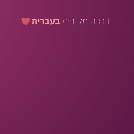
ברכה מקורית
בעברית