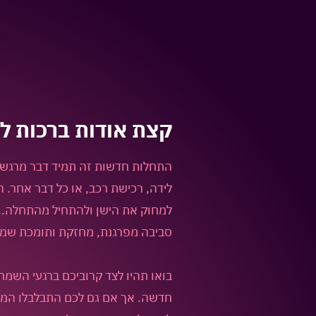
קצת אודות
ברכות ל
התחלות חדשות זה תמיד דבר מרגש, 
לידה, רכישת רכב, או כל דבר אחר. 
למחוק את הישן ולהתחיל מהתחלה.. 
סביבה מפרגנת, מחזקת ותומכת שמל
בואו תהיו לצד קרוביכם ברגעי השמ
חדשה. אך אם גם לכם התבלבלו המילי