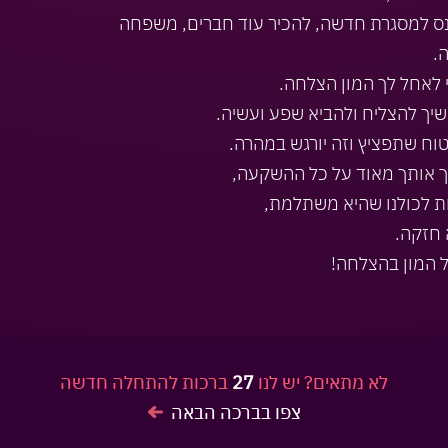
ס למסגרת חדשה, להכיר עוד חברים, משפחה
.
 לאחל לך המון הצלחה.
ך להצליח ולהביא שפע ועשיה.
טוח שתפציץ וזה יורגש במהרה.
 אותך מאוד על כל ההשקעה,
 לכולנו שהיא משתלמת,
חזקה.
 המון בהצלחה!
לא מתאים? יש לנו
27
ברכות להתחלה חדשה
צפו בברכה הבאה