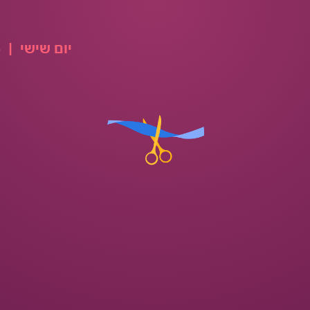
יום שישי
|
07.08.2026