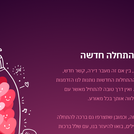
התחלה חדשה
בין אם זה מעבר דירה, קשר חדש,
ההתחלות החדשות נותנות לנו הזדמנות
ואין דרך טובה להתחיל מאשר עם
ווה אותך בכל מאורע.
חה, וכמובן שתצרפו גם ברכה להתחלה
ם, בואו להיעזר בנו, עם שלל ברכות