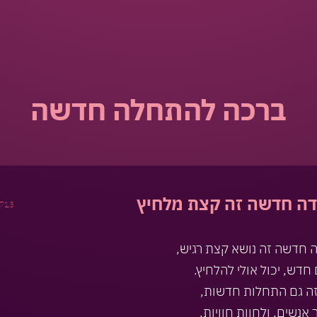
ברכה להתחלה חדשה
דה חדשה זה קצת מלחיץ
713
 חדשה זה נושא קצת רגיש,
חדש, יכול אולי להלחיץ.
ה גם התחלות חדשות,
 אנשים, ולחוות חוויות.