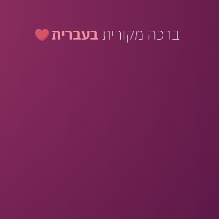
ברכה מקורית
בעברית