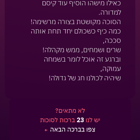
כאילו מישהו הוסיף עוד קיסם
למדורה.
הסוכה מקושטת בצורה מרשימה!
כמה כיף כשכולם יחד תחת אותה
סככה,
שרים ושמחים, ממש מקהלה!
וברגע זה אוכל לומר בשמחה
עמוקה,
שיהיה לכולנו חג של גדולה!
לא מתאים?
יש לנו
23
ברכות לסוכות
צפו בברכה הבאה