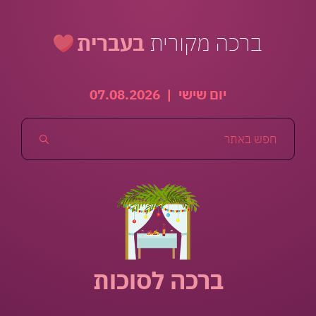
ברכה מקורית
בעברית
יום שישי
|
07.08.2026
ברכה לסוכות