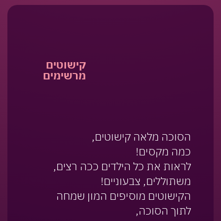
קישוטים
מרשימים
הסוכה מלאה קישוטים,
כמה מקסים!
לראות את כל הילדים ככה רצים,
משתוללים, צבעוניים!
הקישוטים מוסיפים המון שמחה
לתוך הסוכה,