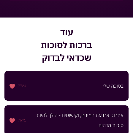
עוד
ברכות לסוכות
שכדאי לבדוק
בסוכה שלי
7724
אתרוג, ארבעת המינים, וקישוטים - הולך להיות
7571
סוכות מדהים