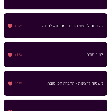
זה התחיל בשני הורים - מסבתא לנכדה
6409
לומר תודה
6392
משטות לרצינות - החברה הכי טובה
6320