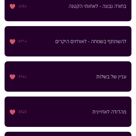
בחורה נבונה - לאחותי הקטנה
6056
להשתתף בשמחה - לאורחים היקרים
5974
עניין של בשלות
5961
מהדודה לאחיינית
5825