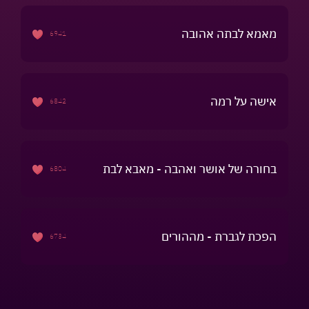
מאמא לבתה אהובה
6941
אישה על רמה
6842
בחורה של אושר ואהבה - מאבא לבת
6804
הפכת לגברת - מההורים
6734