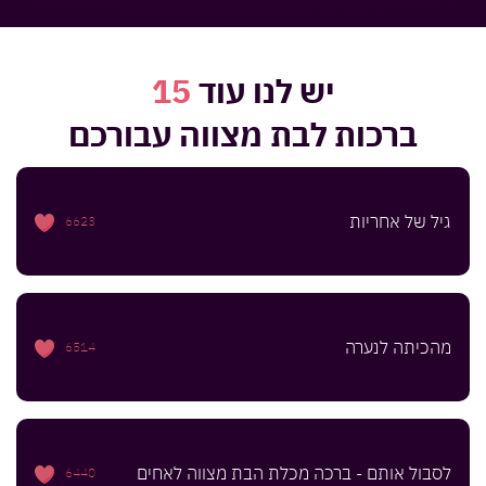
יש לנו עוד
15
ברכות לבת מצווה
עבורכם
גיל של אחריות
6623
מהכיתה לנערה
6514
לסבול אותם - ברכה מכלת הבת מצווה לאחים
6440