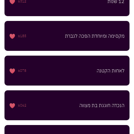
12 שנות
6312
מקסימה ומיוחדת הפכה לגברת
6185
לאחות הקטנה
6078
הנכדה חוגגת בת מצווה
6062