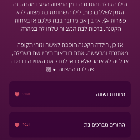
הילדה גדלה והתבגרה וזמן המצווה הגיע במהרה. זה
הזמן לשלל ברכות, לילדה שחוגגת בת מצווה ללא
פשרות 🥳. אז בין אם מדובר בבת שלכם או באחות
הקטנה, ברכות לבת המצווה שלחו לה במהרה.
אז כן, הילדה הקטנה הופכת לאישה וזוהי תקופה
מאתגרת ומרעישה. אתם בוודאות תיהיו שם בשבילה,
אבל זה לא אומר שלא כדאי לתבל את האווירה בברכה
יפה לבת המצווה 👧🏼.
מיוחדת ושונה
7108
ההורים מברכים בת
7014