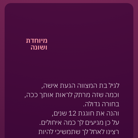
מיוחדת
ושונה
לגיל בת המצווה הגעת אישה,
וכמה שזה מרתק לראות אותך ככה,
בחורה גדולה.
והנה את חוגגת 12 שנים,
על כן מגיעים לך כמה איחולים.
רצינו לאחל לך שתמשיכי להיות