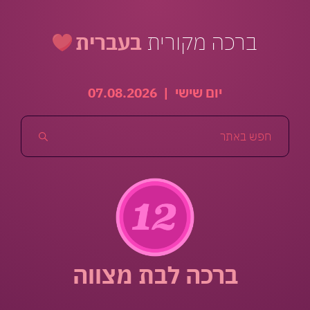
ברכה מקורית
בעברית
יום שישי
|
07.08.2026
ברכה לבת מצווה