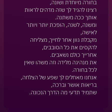
בחורה מיוחדת ושונה,
רצינו להגיד לך שזה מדהים לראות
אותך ככה משתנה.
ומשנה, לשנה, הופכת יותר ויותר
לאישה,
מקבלת גוון אחר לחייך, מצליחה
להקסים את כל הסובבים,
אחרייך כולם נשאבים.
את מנהיגה מלידה וזה משהו שאין
לכל בחורה.
אנחנו מאחלים לך שפע של הצלחה,
בריאות אושר וברכה,
שתמיד תדעי מה הדרך הנכונה.