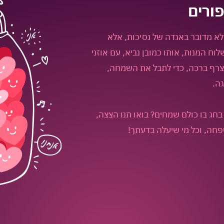
פורים
לא מדובר באגדה של נסיכות, אלא
וח המנות, אותו כמובן נביא, עם אוזני
צרף ברכה, כדי לתבל את השמחה,
גה.
ג בו כולם שמחים? בואו תנו הצצה,
פחה, וכל מי שיעלה בדעתך!