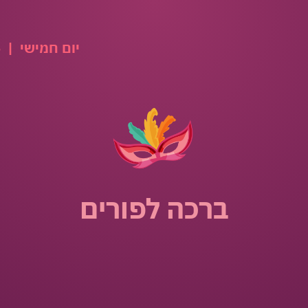
יום חמישי
|
06.08.2026
ברכה לפורים