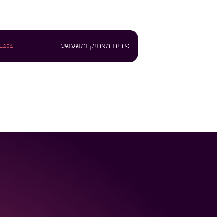
פורים מצחיק ומשעשע
1251