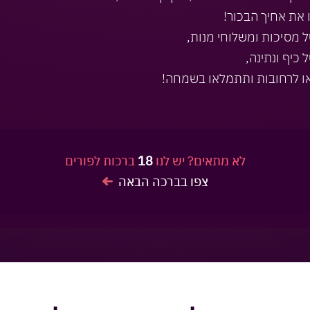
 את אחיך הבכור!
ל מסיכות ומשלוחי מנות,
 כיף ונתינה,
ו לרחובות ותתמלאו בשמחה!
לא מתאים? יש לנו
18
ברכות לפורים
צפו בברכה הבאה