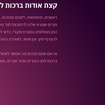
קצת אודות
ברכות ל
רעשנים, תחפושות, ליצנים ומסכות. 
פורים שמגיע אלינו לרחובות! לצד משל
המן ממולאים בממרח מקורי, כדאי ל
להוסיף חיוך ופן אישי, לאווירת החגי
אז אם אתם תוהים מה אפשר לאחל בח
ברכות לחג הפורים עבור חברים, מש