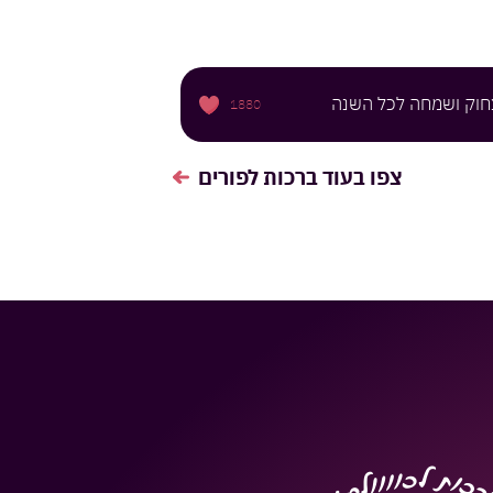
צחוק ושמחה לכל השנה
1880
צפו בעוד
ברכות לפורים