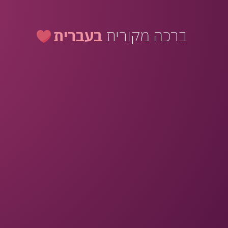
ברכה מקורית
בעברית