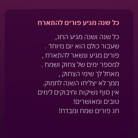
כל שנה מגיע פורים להתארח
כל שנה ושנה מגיע החג,
שעבור כולם הוא יום מיוחד .
פורים מגיע ונשאר להתארח ,
למספר ימים של צחוק ושמח .
מאחל לך שימי הצחוק ,
ממך לא יצליחו השנה לחמוק.
אין סוף נשיקות וחיבוקים לימים
טובים ומאושרים!
חג פורים שמח ומבדח!