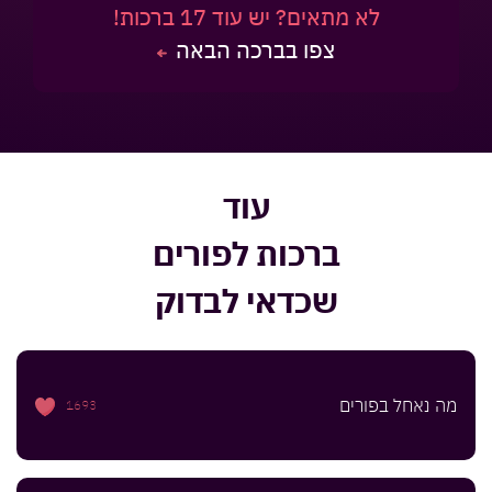
לא מתאים? יש עוד 17 ברכות!
צפו בברכה הבאה
עוד
ברכות לפורים
שכדאי לבדוק
מה נאחל בפורים
1693