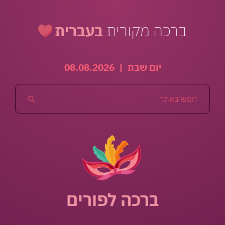
ברכה מקורית
בעברית
יום שבת
|
08.08.2026
ברכה לפורים