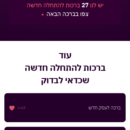
יש לנו
27
ברכות להתחלה חדשה
צפו בברכה הבאה
עוד
ברכות להתחלה חדשה
שכדאי לבדוק
ברכה לעסק חדש
4425