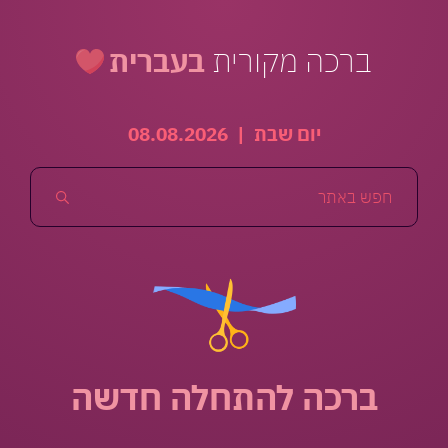
ברכה מקורית
בעברית
יום שבת
|
08.08.2026
ברכה להתחלה חדשה