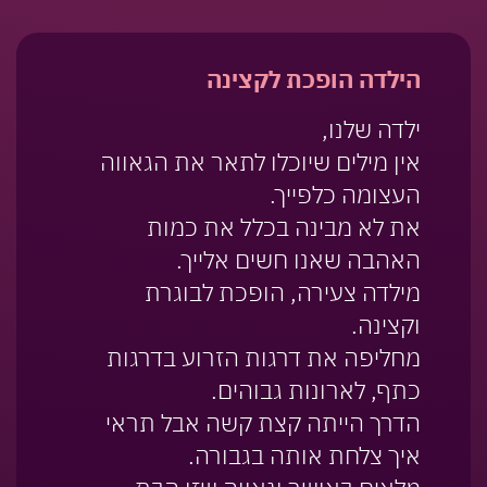
הילדה הופכת לקצינה
ילדה שלנו,
אין מילים שיוכלו לתאר את הגאווה
העצומה כלפייך.
את לא מבינה בכלל את כמות
האהבה שאנו חשים אלייך.
מילדה צעירה, הופכת לבוגרת
וקצינה.
מחליפה את דרגות הזרוע בדרגות
כתף, לארונות גבוהים.
הדרך הייתה קצת קשה אבל תראי
איך צלחת אותה בגבורה.