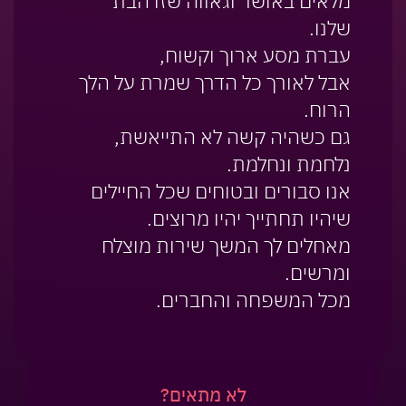
מלאים באושר וגאווה שזו הבת
שלנו.
עברת מסע ארוך וקשוח,
אבל לאורך כל הדרך שמרת על הלך
הרוח.
גם כשהיה קשה לא התייאשת,
נלחמת ונחלמת.
אנו סבורים ובטוחים שכל החיילים
שיהיו תחתייך יהיו מרוצים.
מאחלים לך המשך שירות מוצלח
ומרשים.
מכל המשפחה והחברים.
לא מתאים?