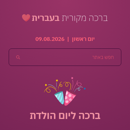
ברכה מקורית
בעברית
יום ראשון
|
09.08.2026
ברכה ליום הולדת