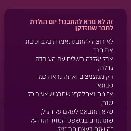
זה לא נורא להתבגר! יום הולדת
לחבר שמזדקן
לא רוצה להתבגר,אמרת בלב וכיבת
את הנר.
אבל יאללה תשלים עם העובדה
גדלת,
רק ממצמצים ואתה נראה כמו
סבתא.
אז מה נאחל לך? שתרגיש צעיר כל
שנה,
שלא תתבאס לעולם על הגיל,
שתתנחם במשפט המוזר הזה על
זה שזה בעצם התרגיל.