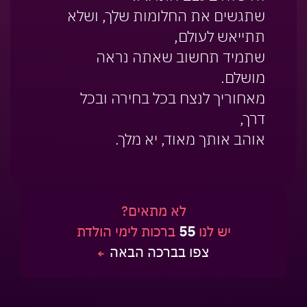
שתגשים את החלומות שלך, ושלא
תתייאש לעולם,
שתמיד תחשוב שאתה נראה
מושלם.
מאחוריך לנצח בכל בחירה ובכל
דרך,
אוהב אותך מאוד, יא מלך.
לא מתאים?
יש לנו
55
ברכות לימי הולדת
צפו בברכה הבאה