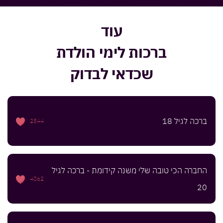
עוד
ברכות לימי הולדת
שכדאי לבדוק
ברכה לגיל 18
2544
החברה הכי טובה שלי משנה קידומת - ברכה לגיל
4062
20