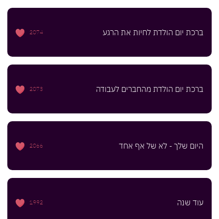
ברכת יום הולדת לחיות את הרגע
2074
ברכת יום הולדת מהחברים לעבודה
2073
היום שלך - לא של אף אחד
2066
עוד שנה
1992