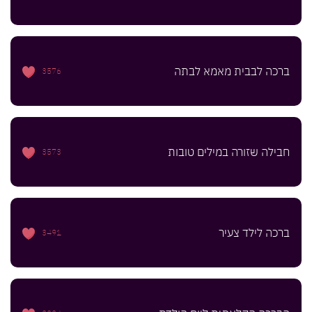
ברכה לבבית מאמא לבתה
3576
חבילה שזורה במילים טובות
3573
ברכה לילד צעיר
3491