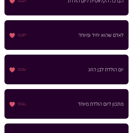
הברכה הקלאסית ליום הולדת
3224
לאדם שהוא יחיד ומיוחד
3189
יום הולדת לבן הזוג
3056
מתכון ליום הולדת מיוחד
3021