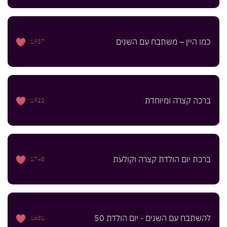
כמו היין – משתבח עם השנים
1957
ברכה קצרה ומיוחדת
1922
ברכת יום הולדת קצרה וקולעת
1748
להשתבח עם השנים - יום הולדת 50
1681