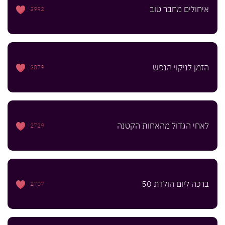
איחולים מחבר טוב
2992
הזמן לניקוי הנפש
2879
לאחי הגדול מהאחות הקטנה
2729
ברכה ליום הולדת 50
2707