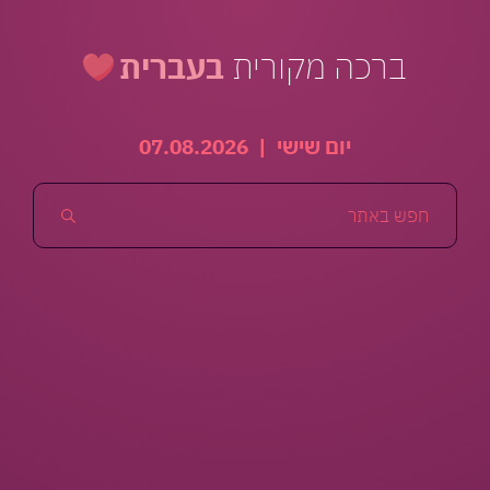
ברכה מקורית
בעברית
יום שישי
|
07.08.2026