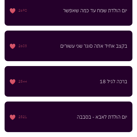
יום הולדת שמח עד כמה שאפשר
2690
בקצב אחיד אתה סוגר שני עשורים
2603
ברכה לגיל 18
2544
יום הולדת לאבא - בסבבה
2521