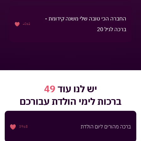
החברה הכי טובה שלי משנה קידומת -
4062
ברכה לגיל 20
יש לנו עוד
49
ברכות לימי הולדת
עבורכם
ברכה מהורים ליום הולדת
3968