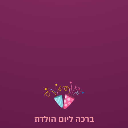
ברכה ליום הולדת