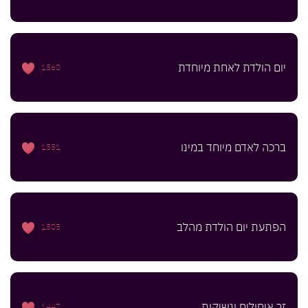
יום הולדת לאחת מיוחדת
1560
ברכה לאדם מיוחד במינו
1551
הפתעת יום הולדת מהלב
1505
זר איחולים ונשיקות
1447