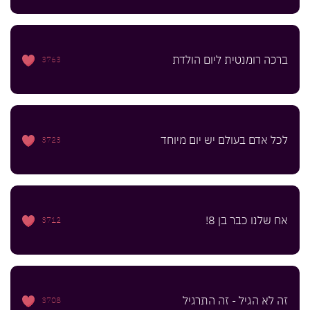
ברכה רומנטית ליום הולדת
3763
לכל אדם בעולם יש יום מיוחד
3723
אח שלנו כבר בן 8!
3712
זה לא הגיל - זה התרגיל
3708