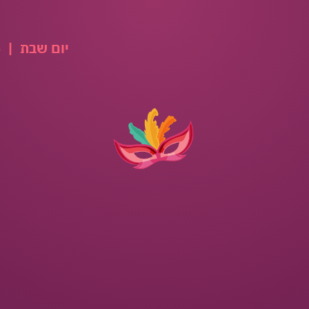
יום שבת
|
08.08.2026