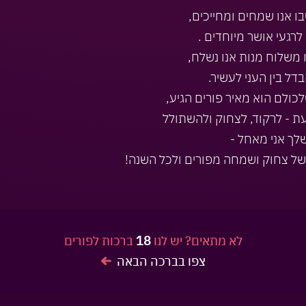
בו אנו שמחים ומחייכים,
לרגעי אושר מיוחדים .
ו משלוח מנות אנו נשלח,
בדל בין העני לעשיר.
לכולם הוא מאיר פורים הגיע,
ת - לרקוד, לצחוק ולהשתולל
לך אני מאחל -
של צחוק ושמחה מפורים ולכל השנה!
לא מתאים? יש לנו
18
ברכות לפורים
צפו בברכה הבאה