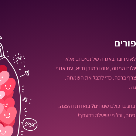
פורים
לא מדובר באגדה של נסיכות, אלא
וח המנות, אותו כמובן נביא, עם אוזני
צרף ברכה, כדי לתבל את השמחה,
גה.
ג בו כולם שמחים? בואו תנו הצצה,
פחה, וכל מי שיעלה בדעתך!