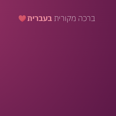
ברכה מקורית
בעברית