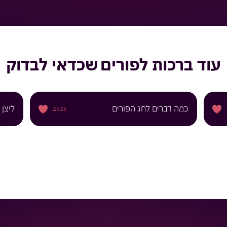
עוד
ברכות לפורים
שכדאי לבדוק
כמה דברים לחג הפורים
ליצן
2626