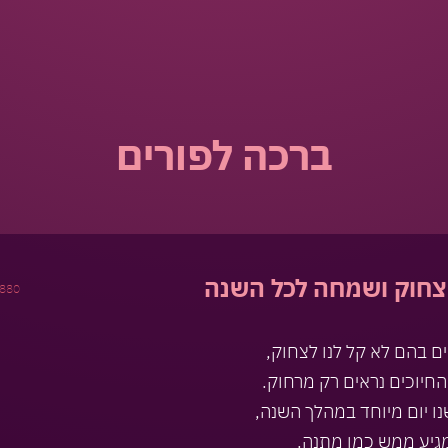
ברכה לפורים
 צחוק ושמחה לכל השנה
880
ים בהם לא קל לנו לצחוק,
חיוכים נראים רק מרחוק.
נו יום מיוחד במהלך השנה,
גיע ממש כמו מתנה.