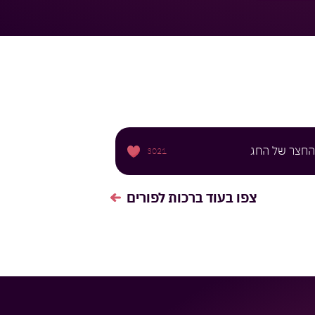
 החצר של החג
3021
צפו בעוד
ברכות לפורים