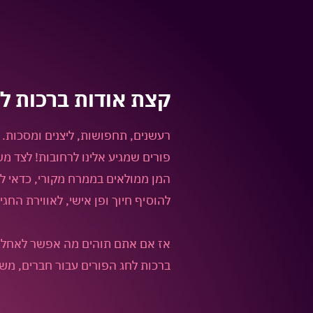
קצת אודות
ברכות ל
רעשנים, תחפושות, ליצנים ומסכות. 
פורים שמגיע אלינו לרחובות! לצד משל
המן ממולאים בממרח מקורי, כדאי ל
להוסיף חיוך ופן אישי, לאווירת החגי
אז אם אתם תוהים מה אפשר לאחל בח
ברכות לחג הפורים עבור חברים, מש